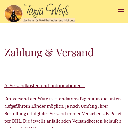
Zum Hauptinhalt springen
Zahlung & Versand
A. Versandkosten und -informationen:
Ein Versand der Ware ist standardmäßig nur in die unten
aufgeführten Länder möglich. Je nach Umfang Ihrer
Bestellung erfolgt der Versand immer Versichert als Paket
per DHL. Die jeweils anfallenden Versandkosten belaufen