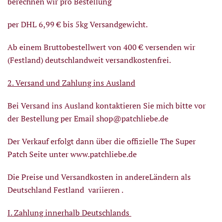
berechnen wir pro Bestellung
per DHL 6,99 € bis 5kg Versandgewicht.
Ab einem Bruttobestellwert von 400 € versenden wir
(Festland) deutschlandweit versandkostenfrei.
2. Versand und Zahlung ins Ausland
Bei Versand ins Ausland kontaktieren Sie mich bitte vor
der Bestellung per Email
s
hop@patchliebe.de
Der Verkauf erfolgt dann über die offizielle The Super
Patch Seite unter www.patchliebe.de
Die Preise und Versandkosten in andereLändern als
Deutschland Festland variieren .
I. Zahlung innerhalb Deutschlands