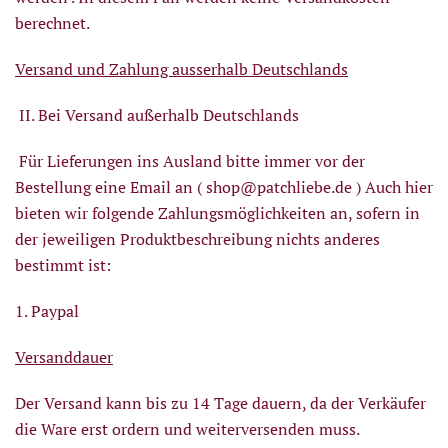
berechnet.
Versand und Zahlung ausserhalb Deutschlands
II. Bei Versand außerhalb Deutschlands
Für Lieferungen ins Ausland bitte immer vor der
Bestellung eine Email an (
shop@patchliebe.de
) Auch hier
bieten wir folgende Zahlungsmöglichkeiten an, sofern in
der jeweiligen Produktbeschreibung nichts anderes
bestimmt ist:
1. Paypal
Versanddauer
Der Versand kann bis zu 14 Tage dauern, da der Verkäufer
die Ware erst ordern und weiterversenden muss.