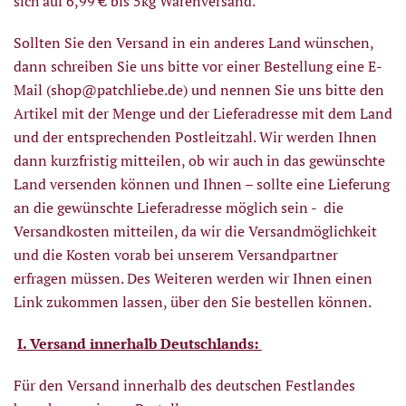
sich auf 6,99 € bis 5kg Warenversand.
Sollten Sie den Versand in ein anderes Land wünschen,
dann schreiben Sie uns bitte vor einer Bestellung eine E-
Mail (
shop@patchliebe.de
) und nennen Sie uns bitte den
Artikel mit der Menge und der Lieferadresse mit dem Land
und der entsprechenden Postleitzahl. Wir werden Ihnen
dann kurzfristig mitteilen, ob wir auch in das gewünschte
Land versenden können und Ihnen – sollte eine Lieferung
an die gewünschte Lieferadresse möglich sein - die
Versandkosten mitteilen, da wir die Versandmöglichkeit
und die Kosten vorab bei unserem Versandpartner
erfragen müssen. Des Weiteren werden wir Ihnen einen
Link zukommen lassen, über den Sie bestellen können.
I. Versand innerhalb Deutschlands:
Für den Versand innerhalb des deutschen Festlandes