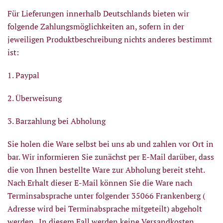
Für Lieferungen innerhalb Deutschlands bieten wir
folgende Zahlungsmöglichkeiten an, sofern in der
jeweiligen Produktbeschreibung nichts anderes bestimmt
ist:
1. Paypal
2. Überweisung
3. Barzahlung bei Abholung
Sie holen die Ware selbst bei uns ab und zahlen vor Ort in
bar. Wir informieren Sie zunächst per E-Mail darüber, dass
die von Ihnen bestellte Ware zur Abholung bereit steht.
Nach Erhalt dieser E-Mail können Sie die Ware nach
Terminsabsprache unter folgender 35066 Frankenberg (
Adresse wird bei Terminabsprache mitgeteilt) abgeholt
werden . In diesem Fall werden keine Versandkosten