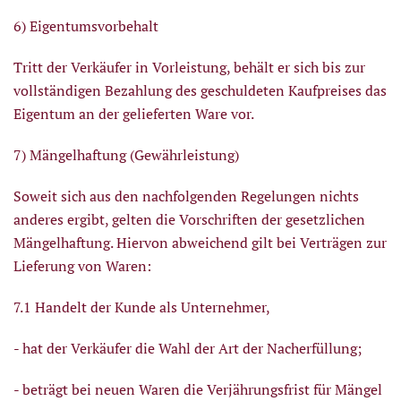
6) Eigentumsvorbehalt
Tritt der Verkäufer in Vorleistung, behält er sich bis zur
vollständigen Bezahlung des geschuldeten Kaufpreises das
Eigentum an der gelieferten Ware vor.
7) Mängelhaftung (Gewährleistung)
Soweit sich aus den nachfolgenden Regelungen nichts
anderes ergibt, gelten die Vorschriften der gesetzlichen
Mängelhaftung. Hiervon abweichend gilt bei Verträgen zur
Lieferung von Waren:
7.1 Handelt der Kunde als Unternehmer,
- hat der Verkäufer die Wahl der Art der Nacherfüllung;
- beträgt bei neuen Waren die Verjährungsfrist für Mängel