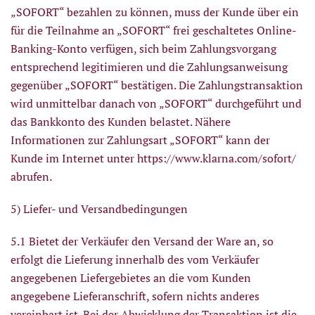
„SOFORT“ bezahlen zu können, muss der Kunde über ein
für die Teilnahme an „SOFORT“ frei geschaltetes Online-
Banking-Konto verfügen, sich beim Zahlungsvorgang
entsprechend legitimieren und die Zahlungsanweisung
gegenüber „SOFORT“ bestätigen. Die Zahlungstransaktion
wird unmittelbar danach von „SOFORT“ durchgeführt und
das Bankkonto des Kunden belastet. Nähere
Informationen zur Zahlungsart „SOFORT“ kann der
Kunde im Internet unter
https://www.klarna.com/sofort/
abrufen.
5) Liefer- und Versandbedingungen
5.1 Bietet der Verkäufer den Versand der Ware an, so
erfolgt die Lieferung innerhalb des vom Verkäufer
angegebenen Liefergebietes an die vom Kunden
angegebene Lieferanschrift, sofern nichts anderes
vereinbart ist. Bei der Abwicklung der Transaktion ist die