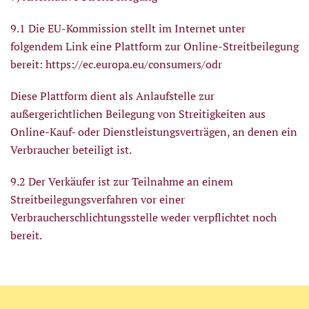
9.1 Die EU-Kommission stellt im Internet unter
folgendem Link eine Plattform zur Online-Streitbeilegung
bereit:
https://ec.europa.eu/consumers/odr
Diese Plattform dient als Anlaufstelle zur
außergerichtlichen Beilegung von Streitigkeiten aus
Online-Kauf- oder Dienstleistungsverträgen, an denen ein
Verbraucher beteiligt ist.
9.2 Der Verkäufer ist zur Teilnahme an einem
Streitbeilegungsverfahren vor einer
Verbraucherschlichtungsstelle weder verpflichtet noch
bereit.