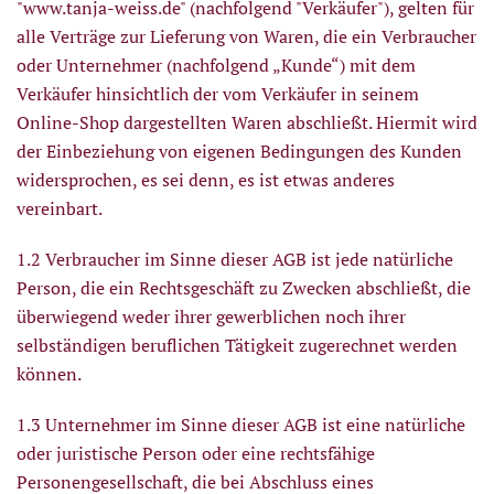
"www.tanja-weiss.de" (nachfolgend "Verkäufer"), gelten für
alle Verträge zur Lieferung von Waren, die ein Verbraucher
oder Unternehmer (nachfolgend „Kunde“) mit dem
Verkäufer hinsichtlich der vom Verkäufer in seinem
Online-Shop dargestellten Waren abschließt. Hiermit wird
der Einbeziehung von eigenen Bedingungen des Kunden
widersprochen, es sei denn, es ist etwas anderes
vereinbart.
1.2 Verbraucher im Sinne dieser AGB ist jede natürliche
Person, die ein Rechtsgeschäft zu Zwecken abschließt, die
überwiegend weder ihrer gewerblichen noch ihrer
selbständigen beruflichen Tätigkeit zugerechnet werden
können.
1.3 Unternehmer im Sinne dieser AGB ist eine natürliche
oder juristische Person oder eine rechtsfähige
Personengesellschaft, die bei Abschluss eines