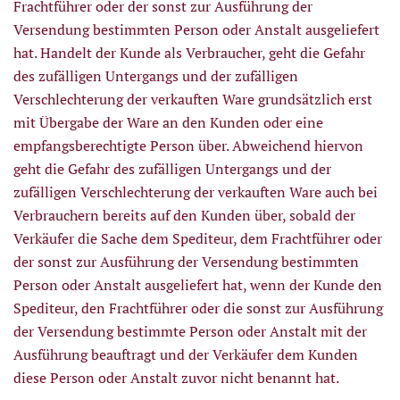
Frachtführer oder der sonst zur Ausführung der
Versendung bestimmten Person oder Anstalt ausgeliefert
hat. Handelt der Kunde als Verbraucher, geht die Gefahr
des zufälligen Untergangs und der zufälligen
Verschlechterung der verkauften Ware grundsätzlich erst
mit Übergabe der Ware an den Kunden oder eine
empfangsberechtigte Person über. Abweichend hiervon
geht die Gefahr des zufälligen Untergangs und der
zufälligen Verschlechterung der verkauften Ware auch bei
Verbrauchern bereits auf den Kunden über, sobald der
Verkäufer die Sache dem Spediteur, dem Frachtführer oder
der sonst zur Ausführung der Versendung bestimmten
Person oder Anstalt ausgeliefert hat, wenn der Kunde den
Spediteur, den Frachtführer oder die sonst zur Ausführung
der Versendung bestimmte Person oder Anstalt mit der
Ausführung beauftragt und der Verkäufer dem Kunden
diese Person oder Anstalt zuvor nicht benannt hat.