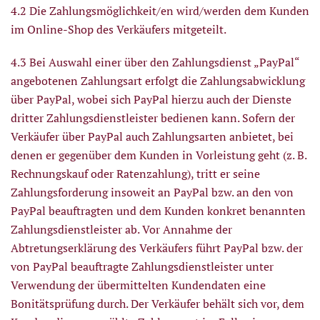
4.2 Die Zahlungsmöglichkeit/en wird/werden dem Kunden
im Online-Shop des Verkäufers mitgeteilt.
4.3 Bei Auswahl einer über den Zahlungsdienst „PayPal“
angebotenen Zahlungsart erfolgt die Zahlungsabwicklung
über PayPal, wobei sich PayPal hierzu auch der Dienste
dritter Zahlungsdienstleister bedienen kann. Sofern der
Verkäufer über PayPal auch Zahlungsarten anbietet, bei
denen er gegenüber dem Kunden in Vorleistung geht (z. B.
Rechnungskauf oder Ratenzahlung), tritt er seine
Zahlungsforderung insoweit an PayPal bzw. an den von
PayPal beauftragten und dem Kunden konkret benannten
Zahlungsdienstleister ab. Vor Annahme der
Abtretungserklärung des Verkäufers führt PayPal bzw. der
von PayPal beauftragte Zahlungsdienstleister unter
Verwendung der übermittelten Kundendaten eine
Bonitätsprüfung durch. Der Verkäufer behält sich vor, dem