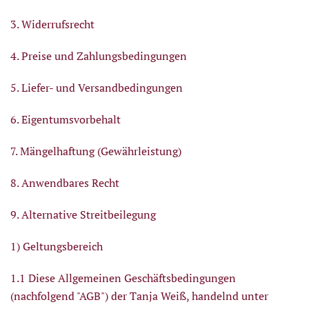
3. Widerrufsrecht
4. Preise und Zahlungsbedingungen
5. Liefer- und Versandbedingungen
6. Eigentumsvorbehalt
7. Mängelhaftung (Gewährleistung)
8. Anwendbares Recht
9. Alternative Streitbeilegung
1) Geltungsbereich
1.1 Diese Allgemeinen Geschäftsbedingungen
(nachfolgend "AGB") der Tanja Weiß, handelnd unter