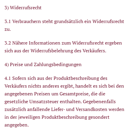
3) Widerrufsrecht
3.1 Verbrauchern steht grundsätzlich ein Widerrufsrecht
zu.
3.2 Nähere Informationen zum Widerrufsrecht ergeben
sich aus der Widerrufsbelehrung des Verkäufers.
4) Preise und Zahlungsbedingungen
4.1 Sofern sich aus der Produktbeschreibung des
Verkäufers nichts anderes ergibt, handelt es sich bei den
angegebenen Preisen um Gesamtpreise, die die
gesetzliche Umsatzsteuer enthalten. Gegebenenfalls
zusätzlich anfallende Liefer- und Versandkosten werden
in der jeweiligen Produktbeschreibung gesondert
angegeben.