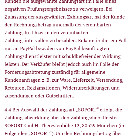
Kunden die ausgewählte Zahlungsart im Falle eines
negativen Prüfungsergebnisses zu verweigern. Bei
Zulassung der ausgewählten Zahlungsart hat der Kunde
den Rechnungsbetrag innerhalb der vereinbarten
Zahlungsfrist bzw. in den vereinbarten
Zahlungsintervallen zu bezahlen. Er kann in diesem Fall
nur an PayPal bzw. den von PayPal beauftragten
Zahlungsdienstleister mit schuldbefreiender Wirkung
leisten. Der Verkäufer bleibt jedoch auch im Falle der
Forderungsabtretung zuständig für allgemeine
Kundenanfragen z. B. zur Ware, Lieferzeit, Versendung,
Retouren, Reklamationen, Widerrufserklärungen und -
zusendungen oder Gutschriften.
4.4 Bei Auswahl der Zahlungsart „SOFORT“ erfolgt die
Zahlungsabwicklung über den Zahlungsdienstleister
SOFORT GmbH, Theresienhöhe 12, 80339 München (im
Folgenden „SOFORT“). Um den Rechnungsbetrag über