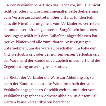
5.4 Der Verkäufer behält sich das Recht vor, im Falle nicht
richtiger oder nicht ordnungsgemäßer Selbstbelieferung
vom Vertrag zurückzutreten. Dies gilt nur für den Fall,
dass die Nichtlieferung nicht vom Verkäufer zu vertreten
ist und dieser mit der gebotenen Sorgfalt ein konkretes
Deckungsgeschäft mit dem Zulieferer abgeschlossen hat.
Der Verkäufer wird alle zumutbaren Anstrengungen
unternehmen, um die Ware zu beschaffen. Im Falle der
Nichtverfügbarkeit oder der nur teilweisen Verfügbarkeit
der Ware wird der Kunde unverzüglich informiert und die
Gegenleistung unverzüglich erstattet.
5.5 Bietet der Verkäufer die Ware zur Abholung an, so
kann der Kunde die bestellte Ware innerhalb der vom
Verkäufer angegebenen Geschäftszeiten unter der vom
Verkäufer angegebenen Adresse abholen. In diesem Fall
werden keine Versandkosten berechnet.