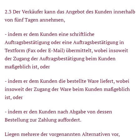
2.3 Der Verkäufer kann das Angebot des Kunden innerhalb
von fünf Tagen annehmen,
- indem er dem Kunden eine schriftliche
Auftragsbestätigung oder eine Auftragsbestätigung in
Textform (Fax oder E-Mail) übermittelt, wobei insoweit
der Zugang der Auftragsbestätigung beim Kunden
maßgeblich ist, oder
- indem er dem Kunden die bestellte Ware liefert, wobei
insoweit der Zugang der Ware beim Kunden maßgeblich
ist, oder
- indem er den Kunden nach Abgabe von dessen
Bestellung zur Zahlung auffordert.
Liegen mehrere der vorgenannten Alternativen vor,