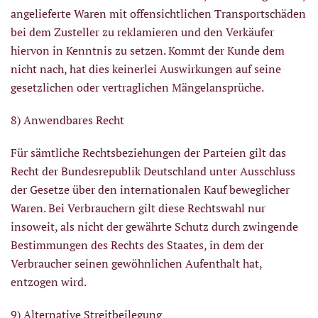
angelieferte Waren mit offensichtlichen Transportschäden
bei dem Zusteller zu reklamieren und den Verkäufer
hiervon in Kenntnis zu setzen. Kommt der Kunde dem
nicht nach, hat dies keinerlei Auswirkungen auf seine
gesetzlichen oder vertraglichen Mängelansprüche.
8) Anwendbares Recht
Für sämtliche Rechtsbeziehungen der Parteien gilt das
Recht der Bundesrepublik Deutschland unter Ausschluss
der Gesetze über den internationalen Kauf beweglicher
Waren. Bei Verbrauchern gilt diese Rechtswahl nur
insoweit, als nicht der gewährte Schutz durch zwingende
Bestimmungen des Rechts des Staates, in dem der
Verbraucher seinen gewöhnlichen Aufenthalt hat,
entzogen wird.
9) Alternative Streitbeilegung