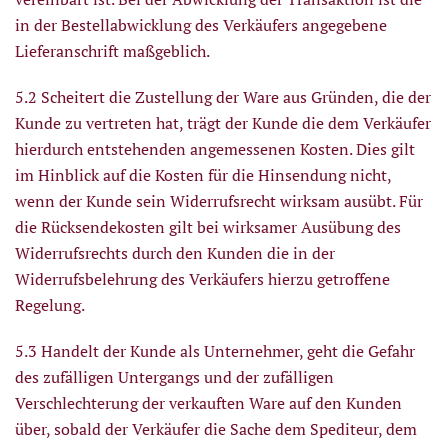
in der Bestellabwicklung des Verkäufers angegebene
Lieferanschrift maßgeblich.
5.2 Scheitert die Zustellung der Ware aus Gründen, die der
Kunde zu vertreten hat, trägt der Kunde die dem Verkäufer
hierdurch entstehenden angemessenen Kosten. Dies gilt
im Hinblick auf die Kosten für die Hinsendung nicht,
wenn der Kunde sein Widerrufsrecht wirksam ausübt. Für
die Rücksendekosten gilt bei wirksamer Ausübung des
Widerrufsrechts durch den Kunden die in der
Widerrufsbelehrung des Verkäufers hierzu getroffene
Regelung.
5.3 Handelt der Kunde als Unternehmer, geht die Gefahr
des zufälligen Untergangs und der zufälligen
Verschlechterung der verkauften Ware auf den Kunden
über, sobald der Verkäufer die Sache dem Spediteur, dem