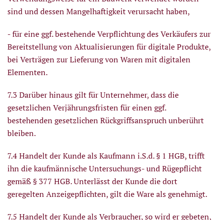
sind und dessen Mangelhaftigkeit verursacht haben,
- für eine ggf. bestehende Verpflichtung des Verkäufers zur
Bereitstellung von Aktualisierungen für digitale Produkte,
bei Verträgen zur Lieferung von Waren mit digitalen
Elementen.
7.3 Darüber hinaus gilt für Unternehmer, dass die
gesetzlichen Verjährungsfristen für einen ggf.
bestehenden gesetzlichen Rückgriffsanspruch unberührt
bleiben.
7.4 Handelt der Kunde als Kaufmann i.S.d. § 1 HGB, trifft
ihn die kaufmännische Untersuchungs- und Rügepflicht
gemäß § 377 HGB. Unterlässt der Kunde die dort
geregelten Anzeigepflichten, gilt die Ware als genehmigt.
7.5 Handelt der Kunde als Verbraucher, so wird er gebeten,