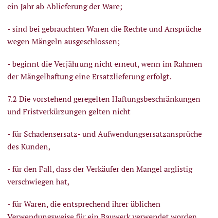
ein Jahr ab Ablieferung der Ware;
- sind bei gebrauchten Waren die Rechte und Ansprüche
wegen Mängeln ausgeschlossen;
- beginnt die Verjährung nicht erneut, wenn im Rahmen
der Mängelhaftung eine Ersatzlieferung erfolgt.
7.2 Die vorstehend geregelten Haftungsbeschränkungen
und Fristverkürzungen gelten nicht
- für Schadensersatz- und Aufwendungsersatzansprüche
des Kunden,
- für den Fall, dass der Verkäufer den Mangel arglistig
verschwiegen hat,
- für Waren, die entsprechend ihrer üblichen
Verwendungsweise für ein Bauwerk verwendet worden