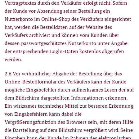
Vertragstextes durch den Verkäufer erfolgt nicht. Sofern
der Kunde vor Absendung seiner Bestellung ein
Nutzerkonto im Online-Shop des Verkäufers eingerichtet
hat, werden die Bestelldaten auf der Website des
Verkäufers archiviert und können vom Kunden über
dessen passwortgeschütztes Nutzerkonto unter Angabe
der entsprechenden Login-Daten kostenlos abgerufen
werden.
2.6 Vor verbindlicher Abgabe der Bestellung über das
Online-Bestellformular des Verkäufers kann der Kunde
mögliche Eingabefehler durch aufmerksames Lesen der auf
dem Bildschirm dargestellten Informationen erkennen.
Ein wirksames technisches Mittel zur besseren Erkennung
von Eingabefehlern kann dabei die
Vergrößerungsfunktion des Browsers sein, mit deren Hilfe
die Darstellung auf dem Bildschirm vergrößert wird. Seine
Eingaben kann der Kunde im Rahmen des elektronischen