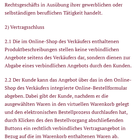
Rechtsgeschäfts in Ausübung ihrer gewerblichen oder
selbständigen beruflichen Tätigkeit handelt.
2) Vertragsschluss
2.1 Die im Online-Shop des Verkäufers enthaltenen
Produktbeschreibungen stellen keine verbindlichen
Angebote seitens des Verkäufers dar, sondern dienen zur
Abgabe eines verbindlichen Angebots durch den Kunden.
2.2 Der Kunde kann das Angebot über das in den Online-
Shop des Verkäufers integrierte Online-Bestellformular
abgeben. Dabei gibt der Kunde, nachdem er die
ausgewählten Waren in den virtuellen Warenkorb gelegt
und den elektronischen Bestellprozess durchlaufen hat,
durch Klicken des den Bestellvorgang abschließenden
Buttons ein rechtlich verbindliches Vertragsangebot in
Bezug auf die im Warenkorb enthaltenen Waren ab.