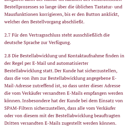
Bestellprozesses so lange über die üblichen Tastatur- und
Mausfunktionen korrigieren, bis er den Button anklickt,
welcher den Bestellvorgang abschließt.
2.7 Für den Vertragsschluss steht ausschließlich die
deutsche Sprache zur Verfügung.
2.8 Die Bestellabwicklung und Kontaktaufnahme finden in
der Regel per E-Mail und automatisierter
Bestellabwicklung statt. Der Kunde hat sicherzustellen,
dass die von ihm zur Bestellabwicklung angegebene E-
Mail-Adresse zutreffend ist, so dass unter dieser Adresse
die vom Verkäufer versandten E-Mails empfangen werden
können. Insbesondere hat der Kunde bei dem Einsatz von
SPAM-Filtern sicherzustellen, dass alle vom Verkäufer
oder von diesem mit der Bestellabwicklung beauftragten
Dritten versandten E-Mails zugestellt werden können.