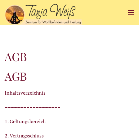
Zum Hauptinhalt springen
AGB
AGB
Inhaltsverzeichnis
––––––––––––––––––
1. Geltungsbereich
2. Vertragsschluss