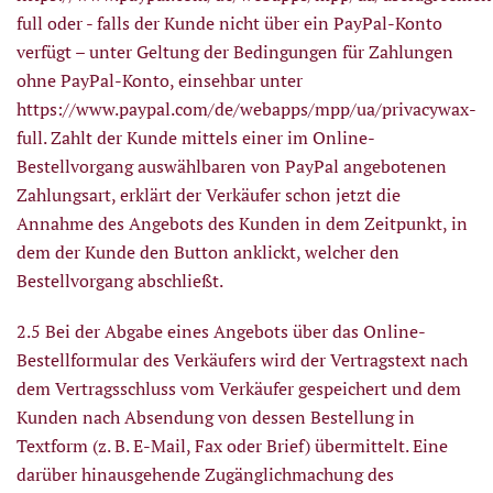
full
oder - falls der Kunde nicht über ein PayPal-Konto
verfügt – unter Geltung der Bedingungen für Zahlungen
ohne PayPal-Konto, einsehbar unter
https://www.paypal.com/de/webapps/mpp/ua/privacywax-
full.
Zahlt der Kunde mittels einer im Online-
Bestellvorgang auswählbaren von PayPal angebotenen
Zahlungsart, erklärt der Verkäufer schon jetzt die
Annahme des Angebots des Kunden in dem Zeitpunkt, in
dem der Kunde den Button anklickt, welcher den
Bestellvorgang abschließt.
2.5 Bei der Abgabe eines Angebots über das Online-
Bestellformular des Verkäufers wird der Vertragstext nach
dem Vertragsschluss vom Verkäufer gespeichert und dem
Kunden nach Absendung von dessen Bestellung in
Textform (z. B. E-Mail, Fax oder Brief) übermittelt. Eine
darüber hinausgehende Zugänglichmachung des