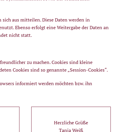
sich aus mitteilen. Diese Daten werden in
nutzt. Ebenso erfolgt eine Weitergabe der Daten an
et nicht statt.
freundlicher zu machen. Cookies sind kleine
ndeten Cookies sind so genannte „Session-Cookies“.
Browsers informiert werden möchten bzw. ihn
Herzliche Grüße
Tanja Weiß