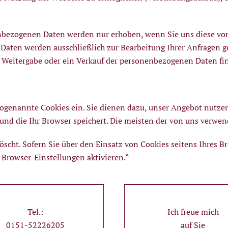
nbezogenen Daten werden nur erhoben, wenn Sie uns diese von 
Daten werden ausschließlich zur Bearbeitung Ihrer Anfragen ge
e Weitergabe oder ein Verkauf der personenbezogenen Daten find
sogenannte Cookies ein. Sie dienen dazu, unser Angebot nutzer
 und die Ihr Browser speichert. Die meisten der von uns verwe
öscht. Sofern Sie über den Einsatz von Cookies seitens Ihres 
 Browser-Einstellungen aktivieren.“
Tel.:
Ich freue mich
0151-52226205
auf Sie