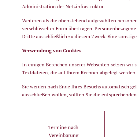
Administration der Netzinfrastruktur.
Weiteren als die obenstehend aufgezählten persone
verschlüsselter Form übertragen. Personenbezogene 
Dritte ausschließlich zu diesem Zweck. Eine sonstig
Verwendung von Cookies
In einigen Bereichen unserer Webseiten setzen wir 
Textdateien, die auf Ihrem Rechner abgelegt werden
Sie werden nach Ende Ihres Besuchs automatisch gel
ausschließen wollen, sollten Sie die entsprechenden
Termine nach
Vereinbarung